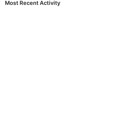
Most Recent Activity