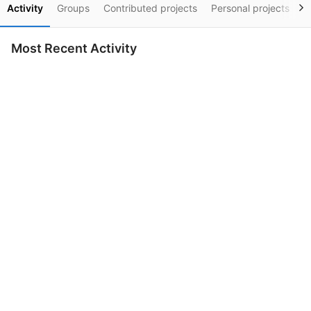
Activity
Groups
Contributed projects
Personal projects
S
Most Recent Activity