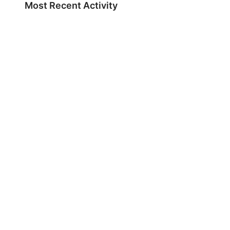
Most Recent Activity