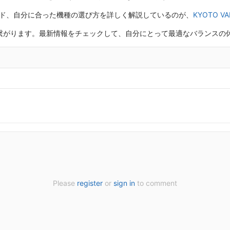
ンド、自分に合った機種の選び方を詳しく解説しているのが、
KYOTO 
繋がります。最新情報をチェックして、自分にとって最適なバランスの
Please
register
or
sign in
to comment