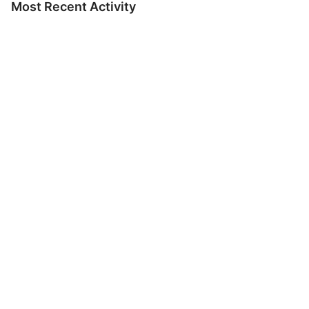
Most Recent Activity