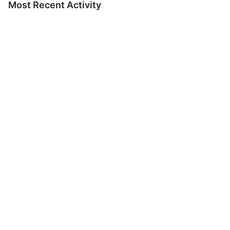
Most Recent Activity