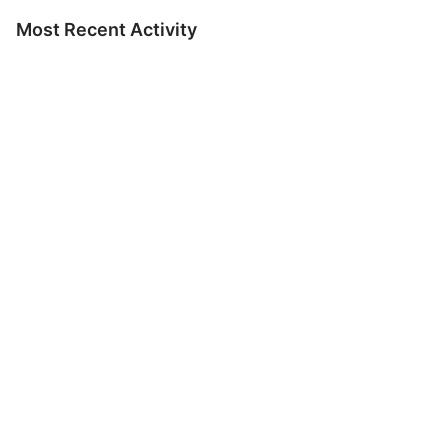
Most Recent Activity