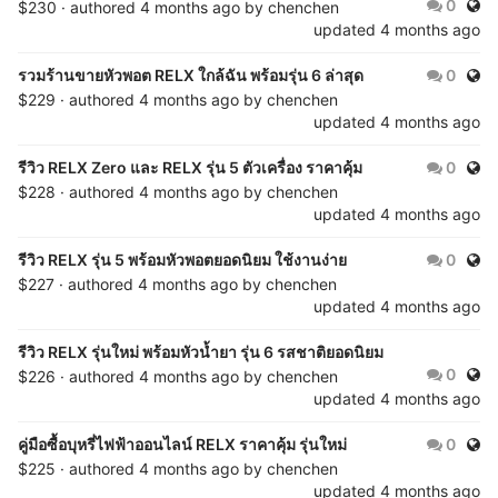
Publ
0
$230 · authored
4 months ago
by
chenchen
updated
4 months ago
Publ
รวมร้านขายหัวพอต RELX ใกล้ฉัน พร้อมรุ่น 6 ล่าสุด
0
$229 · authored
4 months ago
by
chenchen
updated
4 months ago
Publ
รีวิว RELX Zero และ RELX รุ่น 5 ตัวเครื่อง ราคาคุ้ม
0
$228 · authored
4 months ago
by
chenchen
updated
4 months ago
Publ
รีวิว RELX รุ่น 5 พร้อมหัวพอตยอดนิยม ใช้งานง่าย
0
$227 · authored
4 months ago
by
chenchen
updated
4 months ago
รีวิว RELX รุ่นใหม่ พร้อมหัวน้ำยา รุ่น 6 รสชาติยอดนิยม
Publ
0
$226 · authored
4 months ago
by
chenchen
updated
4 months ago
Publ
คู่มือซื้อบุหรี่ไฟฟ้าออนไลน์ RELX ราคาคุ้ม รุ่นใหม่
0
$225 · authored
4 months ago
by
chenchen
updated
4 months ago